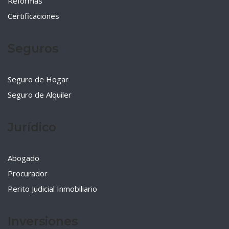
Reformas
Certificaciones
Seguros
Seguro de Hogar
Seguro de Alquiler
Jurídico
Abogado
Procurador
Perito Judicial Inmobiliario
Inversiones