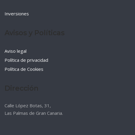
Inversiones
Avisos y Políticas
Aviso legal
Política de privacidad
Política de Cookies
Dirección
Calle López Botas, 31,
Las Palmas de Gran Canaria.