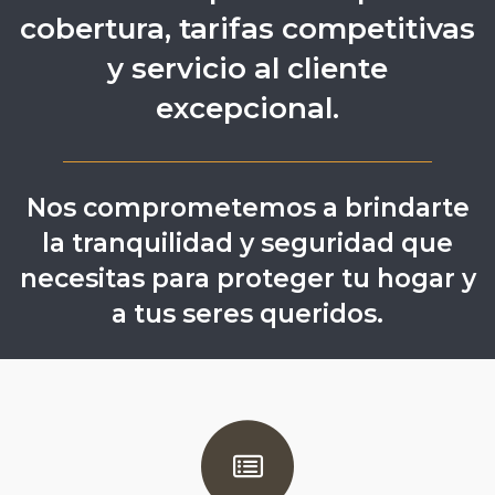
cobertura, tarifas competitivas
y servicio al cliente
excepcional.
Nos comprometemos a brindarte
la tranquilidad y seguridad que
necesitas para proteger tu hogar y
a tus seres queridos.