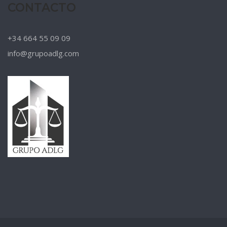
CONTACTO
+34 664 55 09 09
info@grupoadlg.com