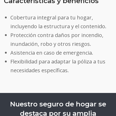
Características y beneficios
Cobertura integral para tu hogar,
incluyendo la estructura y el contenido.
Protección contra daños por incendio,
inundación, robo y otros riesgos.
Asistencia en caso de emergencia.
Flexibilidad para adaptar la póliza a tus
necesidades específicas.
Nuestro seguro de hogar se
destaca por su amplia