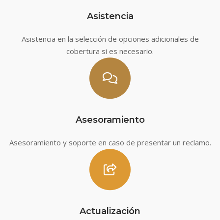
Asistencia
Asistencia en la selección de opciones adicionales de
cobertura si es necesario.
Asesoramiento
Asesoramiento y soporte en caso de presentar un reclamo.
Actualización