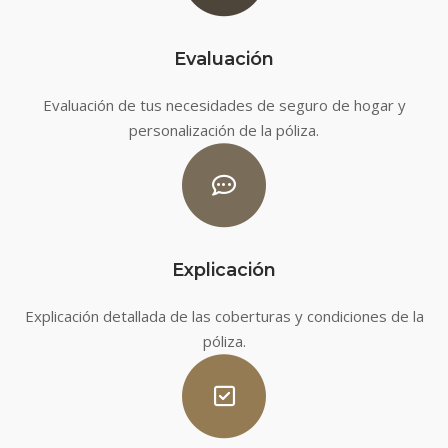
Evaluación
Evaluación de tus necesidades de seguro de hogar y
personalización de la póliza.
Explicación
Explicación detallada de las coberturas y condiciones de la
póliza.